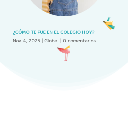
¿CÓMO TE FUE EN EL COLEGIO HOY?
Nov 4, 2025
|
Global
|
0 comentarios