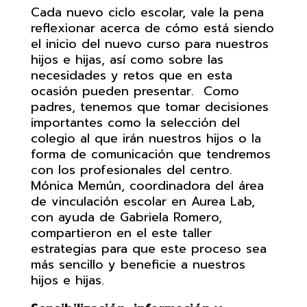
Cada nuevo ciclo escolar, vale la pena
reflexionar acerca de cómo está siendo
el inicio del nuevo curso para nuestros
hijos e hijas, así como sobre las
necesidades y retos que en esta
ocasión pueden presentar. Como
padres, tenemos que tomar decisiones
importantes como la selección del
colegio al que irán nuestros hijos o la
forma de comunicación que tendremos
con los profesionales del centro.
Mónica Memún, coordinadora del área
de vinculación escolar en Aurea Lab,
con ayuda de Gabriela Romero,
compartieron en el este taller
estrategias para que este proceso sea
más sencillo y beneficie a nuestros
hijos e hijas.