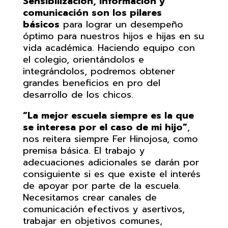
Sensibilización, información y
comunicación son los pilares
básicos
para lograr un desempeño
óptimo para nuestros hijos e hijas en su
vida académica. Haciendo equipo con
el colegio, orientándolos e
integrándolos, podremos obtener
grandes beneficios en pro del
desarrollo de los chicos.
“La mejor escuela siempre es la que
se interesa por el caso de mi hijo”
,
nos reitera siempre Fer Hinojosa, como
premisa básica. El trabajo y
adecuaciones adicionales se darán por
consiguiente si es que existe el interés
de apoyar por parte de la escuela.
Necesitamos crear canales de
comunicación efectivos y asertivos,
trabajar en objetivos comunes,