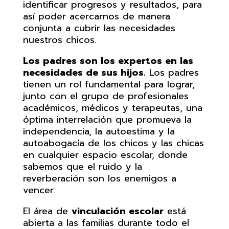
identificar progresos y resultados, para
así poder acercarnos de manera
conjunta a cubrir las necesidades
nuestros chicos.
Los padres son los expertos en las
necesidades de sus hijos.
Los padres
tienen un rol fundamental para lograr,
junto con el grupo de profesionales
académicos, médicos y terapeutas, una
óptima interrelación que promueva la
independencia, la autoestima y la
autoabogacía de los chicos y las chicas
en cualquier espacio escolar, donde
sabemos que el ruido y la
reverberación son los enemigos a
vencer.
El área de
vinculación escolar
está
abierta a las familias durante todo el