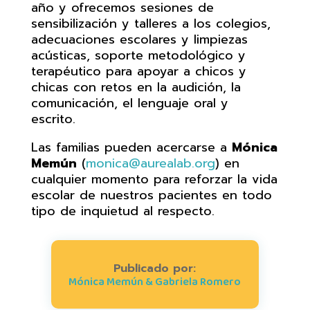
año y ofrecemos sesiones de
sensibilización y talleres a los colegios,
adecuaciones escolares y limpiezas
acústicas, soporte metodológico y
terapéutico para apoyar a chicos y
chicas con retos en la audición, la
comunicación, el lenguaje oral y
escrito.
Las familias pueden acercarse a
Mónica
Memún
(
monica@aurealab.org
) en
cualquier momento para reforzar la vida
escolar de nuestros pacientes en todo
tipo de inquietud al respecto.
Publicado por:
Mónica Memún & Gabriela Romero